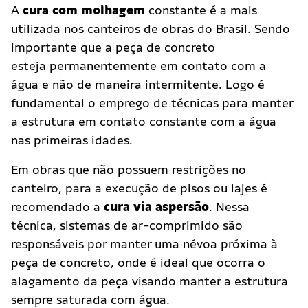
A
cura com molhagem
constante é a mais
utilizada nos canteiros de obras do Brasil. Sendo
importante que a peça de concreto
esteja permanentemente em contato com a
água e não de maneira intermitente. Logo é
fundamental o emprego de técnicas para manter
a estrutura em contato constante com a água
nas primeiras idades.
Em obras que não possuem restrições no
canteiro, para a execução de pisos ou lajes é
recomendado a
cura via aspersão
. Nessa
técnica, sistemas de ar-comprimido são
responsáveis por manter uma névoa próxima à
peça de concreto, onde é ideal que ocorra o
alagamento da peça visando manter a estrutura
sempre saturada com água.