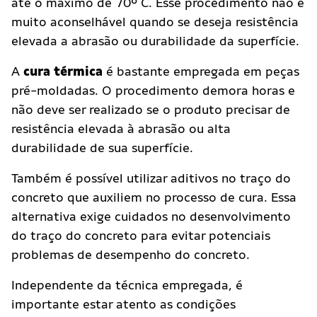
até o máximo de 70º C. Esse procedimento não é
muito aconselhável quando se deseja resistência
elevada a abrasão ou durabilidade da superfície.
A
cura térmica
é bastante empregada em peças
pré-moldadas. O procedimento demora horas e
não deve ser realizado se o produto precisar de
resistência elevada à abrasão ou alta
durabilidade de sua superfície.
Também é possível utilizar aditivos no traço do
concreto que auxiliem no processo de cura. Essa
alternativa exige cuidados no desenvolvimento
do traço do concreto para evitar potenciais
problemas de desempenho do concreto.
Independente da técnica empregada, é
importante estar atento as condições