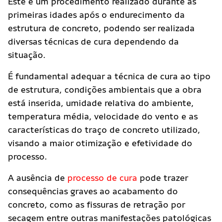
Este é um procedimento realizado durante as
primeiras idades após o endurecimento da
estrutura de concreto, podendo ser realizada
diversas técnicas de cura dependendo da
situação.
É fundamental adequar a técnica de cura ao tipo
de estrutura, condições ambientais que a obra
está inserida, umidade relativa do ambiente,
temperatura média, velocidade do vento e as
características do traço de concreto utilizado,
visando a maior otimização e efetividade do
processo.
A ausência de
processo de cura
pode trazer
consequências graves ao acabamento do
concreto, como as fissuras de retração por
secagem entre outras manifestações patológicas