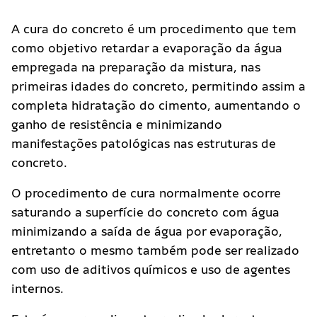
A cura do concreto é um procedimento que tem
como objetivo retardar a evaporação da água
empregada na preparação da mistura, nas
primeiras idades do concreto, permitindo assim a
completa hidratação do cimento, aumentando o
ganho de resistência e minimizando
manifestações patológicas nas estruturas de
concreto.
O procedimento de cura normalmente ocorre
saturando a superfície do concreto com água
minimizando a saída de água por evaporação,
entretanto o mesmo também pode ser realizado
com uso de aditivos químicos e uso de agentes
internos.