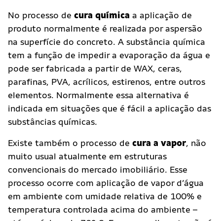
No processo de
cura química
a aplicação de
produto normalmente é realizada por aspersão
na superfície do concreto. A substância química
tem a função de impedir a evaporação da água e
pode ser fabricada a partir de WAX, ceras,
parafinas, PVA, acrílicos, estirenos, entre outros
elementos. Normalmente essa alternativa é
indicada em situações que é fácil a aplicação das
substâncias químicas.
Existe também o processo de
cura a vapor
, não
muito usual atualmente em estruturas
convencionais do mercado imobiliário. Esse
processo ocorre com aplicação de vapor d’água
em ambiente com umidade relativa de 100% e
temperatura controlada acima do ambiente –