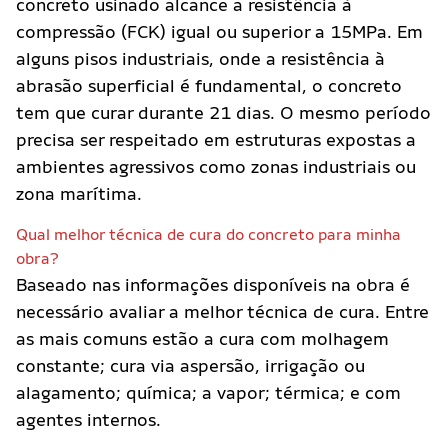
concreto usinado alcance a resistência à
compressão (FCK) igual ou superior a 15MPa. Em
alguns pisos industriais, onde a resistência à
abrasão superficial é fundamental, o concreto
tem que curar durante 21 dias. O mesmo período
precisa ser respeitado em estruturas expostas a
ambientes agressivos como zonas industriais ou
zona marítima.
Qual melhor técnica de cura do concreto para minha
obra?
Baseado nas informações disponíveis na obra é
necessário avaliar a melhor técnica de cura. Entre
as mais comuns estão a cura com molhagem
constante; cura via aspersão, irrigação ou
alagamento; química; a vapor; térmica; e com
agentes internos.