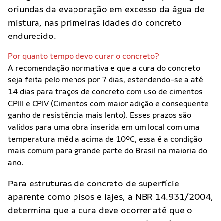
oriundas da evaporação em excesso da água de
mistura, nas primeiras idades do concreto
endurecido.
Por quanto tempo devo curar o concreto?
A recomendação normativa e que a cura do concreto
seja feita pelo menos por 7 dias, estendendo-se a até
14 dias para traços de concreto com uso de cimentos
CPIII e CPIV (Cimentos com maior adição e consequente
ganho de resistência mais lento). Esses prazos são
validos para uma obra inserida em um local com uma
temperatura média acima de 10ºC, essa é a condição
mais comum para grande parte do Brasil na maioria do
ano.
Para estruturas de concreto de superfície
aparente como pisos e lajes, a NBR 14.931/2004,
determina que a cura deve ocorrer até que o