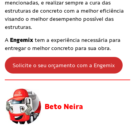
mencionadas, e realizar sempre a cura das
estruturas de concreto com a melhor eficiência
visando o melhor desempenho possível das
estruturas.
A
Engemix
tem a experiência necessária para
entregar o melhor concreto para sua obra.
Solicite o seu orçamento com a Engemix
Beto Neira