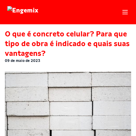
Engemix
O que é concreto celular? Para que
tipo de obra é indicado e quais suas
vantagens?
09 de maio de 2023