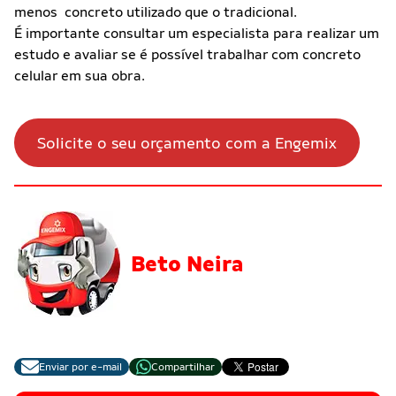
menos concreto utilizado que o tradicional.
É importante consultar um especialista para realizar um
estudo e avaliar se é possível trabalhar com concreto
celular em sua obra.
Solicite o seu orçamento com a Engemix
Beto Neira
Enviar por e-mail
Compartilhar