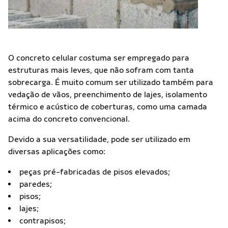
O concreto celular costuma ser empregado para
estruturas mais leves, que não sofram com tanta
sobrecarga. É muito comum ser utilizado também para
vedação de vãos, preenchimento de lajes, isolamento
térmico e acústico de coberturas, como uma camada
acima do concreto convencional.
Devido a sua versatilidade, pode ser utilizado em
diversas aplicações como:
peças pré-fabricadas de pisos elevados;
paredes;
pisos;
lajes;
contrapisos;