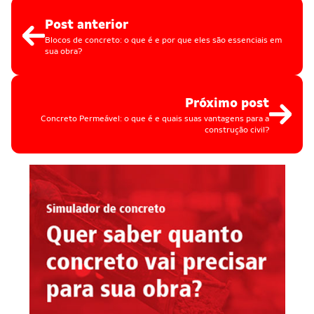
Post anterior
Blocos de concreto: o que é e por que eles são essenciais em
sua obra?
Próximo post
Concreto Permeável: o que é e quais suas vantagens para a
construção civil?