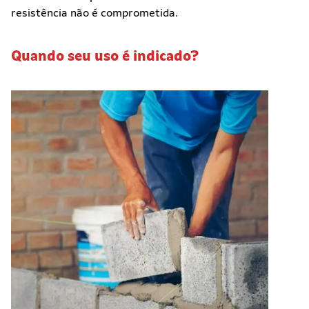
resistência não é comprometida.
Quando seu uso é indicado?