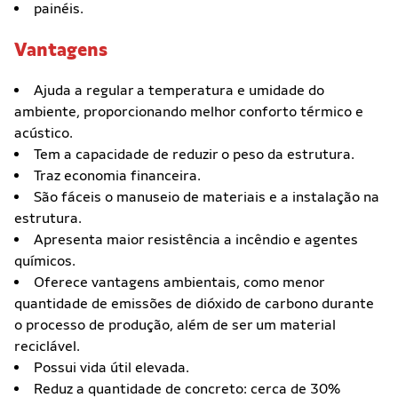
painéis.
Vantagens
Ajuda a regular a temperatura e umidade do
ambiente, proporcionando melhor conforto térmico e
acústico.
Tem a capacidade de reduzir o peso da estrutura.
Traz economia financeira.
São fáceis o manuseio de materiais e a instalação na
estrutura.
Apresenta maior resistência a incêndio e agentes
químicos.
Oferece vantagens ambientais, como menor
quantidade de emissões de dióxido de carbono durante
o processo de produção, além de ser um material
reciclável.
Possui vida útil elevada.
Reduz a quantidade de concreto: cerca de 30%