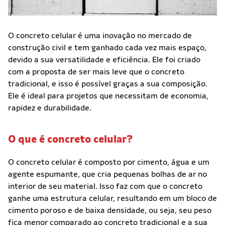
O concreto celular é uma inovação no mercado de
construção civil e tem ganhado cada vez mais espaço,
devido a sua versatilidade e eficiência. Ele foi criado
com a proposta de ser mais leve que o concreto
tradicional, e isso é possível graças a sua composição.
Ele é ideal para projetos que necessitam de economia,
rapidez e durabilidade.
O que é concreto celular?
O concreto celular é composto por cimento, água e um
agente espumante, que cria pequenas bolhas de ar no
interior de seu material. Isso faz com que o concreto
ganhe uma estrutura celular, resultando em um bloco de
cimento poroso e de baixa densidade, ou seja, seu peso
fica menor comparado ao concreto tradicional e a sua