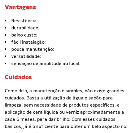
Vantagens
Resistência;
durabilidade;
baixo custo;
fácil instalação;
pouca manutenção;
versatilidade;
sensação de amplitude ao local.
Cuidados
Como dito, a manutenção é simples, não exige grandes
cuidados. Basta a utilização de água e sabão para
limpeza, sem necessidade de produtos específicos, e
aplicação de cera líquida ou verniz aproximadamente a
cada 6 meses, para dar brilho. Com esses cuidados
básicos, já é o suficiente para obter um belo aspecto no