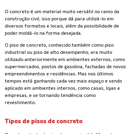
O concreto é um material muito versátil no ramo da
construção civil, isso porque dá para utilizá-lo em
diversos formatos e locais, além da possibilidade de
poder moldá-lo na forma desejada.
O piso de concreto, conhecido também como piso
industrial ou piso de alto desempenho, era muito
utilizado anteriormente em ambientes externos, como
supermercados, postos de gasolina, fachadas de novos
empreendimentos e residências. Mas nos últimos
tempos está ganhando cada vez mais espaço e sendo
aplicado em ambientes internos, como casas, lojas e
empresas, e se tornando tendência como
revestimento.
Tipos de pisos de concreto