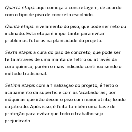
Quarta etapa
: aqui começa a concretagem, de acordo
com o tipo de piso de concreto escolhido.
Quinta etapa
: nivelamento do piso, que pode ser reto ou
inclinado. Esta etapa é importante para evitar
problemas futuros na planicidade do projeto.
Sexta etapa
: a cura do piso de concreto, que pode ser
feita através de uma manta de feltro ou através da
cura química, porém o mais indicado continua sendo o
método tradicional.
Sétima etapa
: com a finalização do projeto, é feito o
acabamento da superfície com as ‘acabadoras’, por
máquinas que irão deixar o piso com maior atrito, lixado
ou jateado. Após isso, é feita também uma base de
proteção para evitar que todo o trabalho seja
prejudicado.