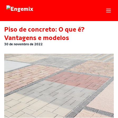
Engemix
Piso de concreto: O que é?
Vantagens e modelos
30 de novembro de 2022