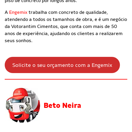
piso de concreto por longos anos.
A
Engemix
trabalha com concreto de qualidade,
atendendo a todos os tamanhos de obra, e é um negócio
da Votorantim Cimentos, que conta com mais de 50
anos de experiência, ajudando os clientes a realizarem
seus sonhos.
Solicite o seu orçamento com a Engemix
Beto Neira