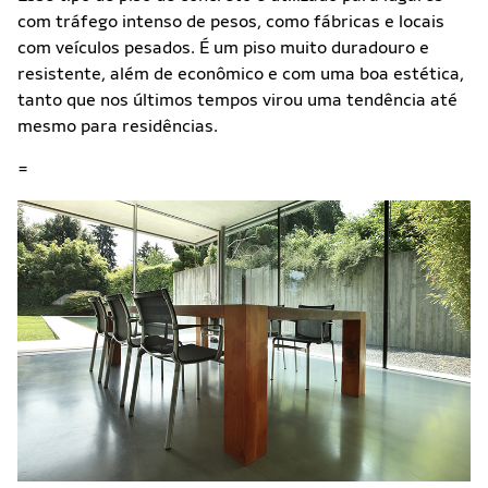
com tráfego intenso de pesos, como fábricas e locais
com veículos pesados. É um piso muito duradouro e
resistente, além de econômico e com uma boa estética,
tanto que nos últimos tempos virou uma tendência até
mesmo para residências.
=