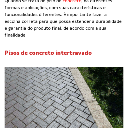
Quando se trata de piso de
concreto
, há diferentes
formas e aplicações, com suas características e
funcionalidades diferentes. É importante fazer a
escolha correta para que possa estender a durabilidade
e garantia do produto final, de acordo com a sua
finalidade.
Pisos de concreto intertravado