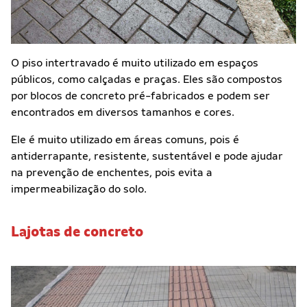
O piso intertravado é muito utilizado em espaços
públicos, como calçadas e praças. Eles são compostos
por blocos de concreto pré-fabricados e podem ser
encontrados em diversos tamanhos e cores.
Ele é muito utilizado em áreas comuns, pois é
antiderrapante, resistente, sustentável e pode ajudar
na prevenção de enchentes, pois evita a
impermeabilização do solo.
Lajotas de concreto