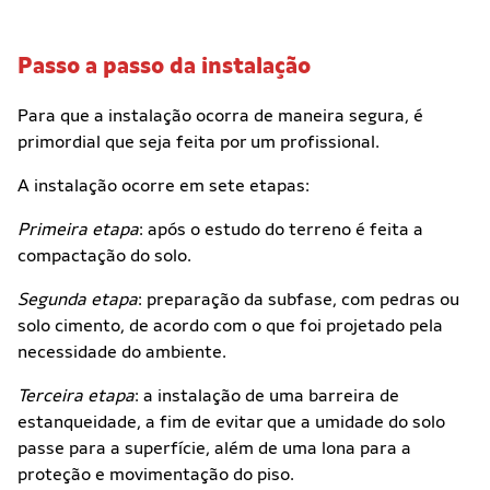
Passo a passo da instalação
Para que a instalação ocorra de maneira segura, é
primordial que seja feita por um profissional.
A instalação ocorre em sete etapas:
Primeira etapa
: após o estudo do terreno é feita a
compactação do solo.
Segunda etapa
: preparação da subfase, com pedras ou
solo cimento, de acordo com o que foi projetado pela
necessidade do ambiente.
Terceira etapa
: a instalação de uma barreira de
estanqueidade, a fim de evitar que a umidade do solo
passe para a superfície, além de uma lona para a
proteção e movimentação do piso.