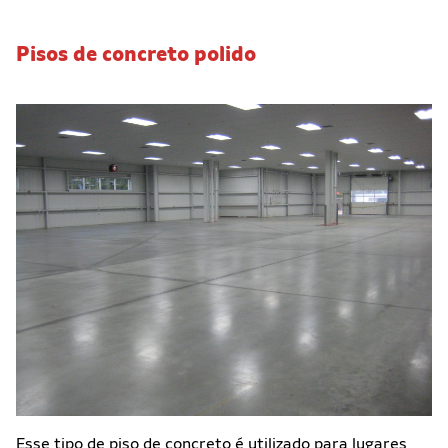
Pisos de concreto polido
Esse tipo de piso de concreto é utilizado para lugares