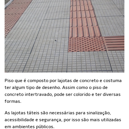
Piso que é composto por lajotas de concreto e costuma
ter algum tipo de desenho. Assim como o piso de
concreto intertravado, pode ser colorido e ter diversas
formas.
As lajotas táteis são necessárias para sinalização,
acessibilidade e segurança, por isso são mais utilizadas
em ambientes públicos.