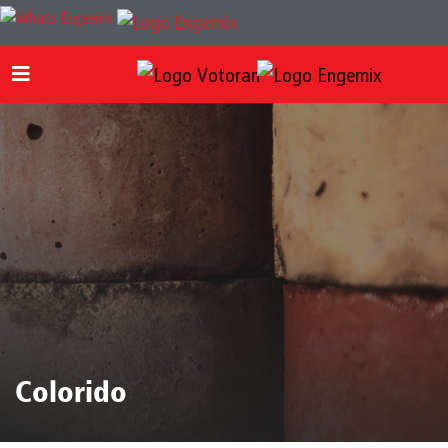
Colorido