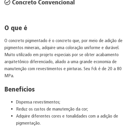
Concreto Convencional
O que é
O concreto pigmentado é o concreto que, por meio de adição de
pigmentos minerais, adquire uma coloração uniforme e durável.
Muito utilizado em projeto especiais por se obter acabamento
arquitetônico diferenciado, aliado a uma grande economia de
manutenção com revestimentos e pinturas. Seu Fck é de 20 a 80
MPa.
Benefícios
Dispensa revestimentos;
Reduz os custos de manutenção da cor;
Adquire diferentes cores e tonalidades com a adição de
pigmentação.