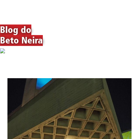
Blog do
Beto Neira