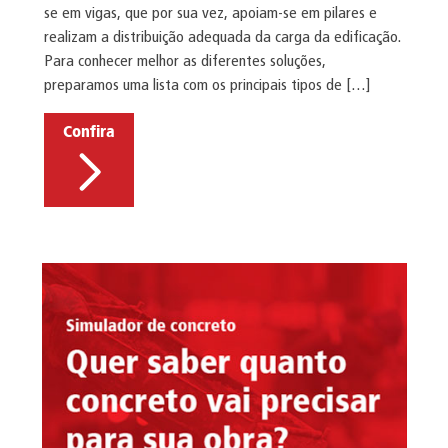
se em vigas, que por sua vez, apoiam-se em pilares e
realizam a distribuição adequada da carga da edificação.
Para conhecer melhor as diferentes soluções,
preparamos uma lista com os principais tipos de […]
Confira