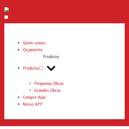
Engemix
Quem somos
Orçamento
Produtos
Produtos
Pequenas Obras
Grandes Obras
Compre Aqui
Nosso APP