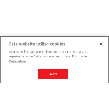
Este website utiliza cookies
Usamos cookies para personalizar anúncios e melhorar a sua
experiência no site. Saiba mais acessando nossa
Política de
Privacidade
Ciente