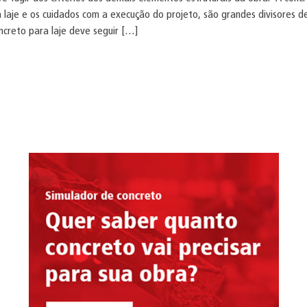
a laje e os cuidados com a execução do projeto, são grandes divisores 
creto para laje deve seguir […]