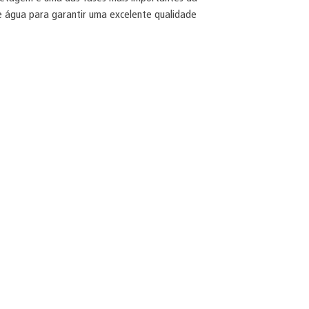
de água para garantir uma excelente qualidade