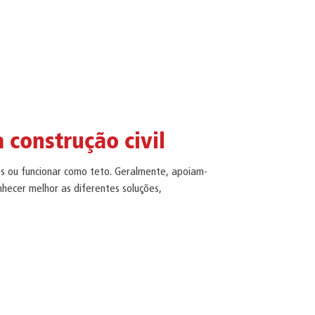
 construção civil
os ou funcionar como teto. Geralmente, apoiam-
nhecer melhor as diferentes soluções,