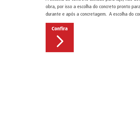
obra, por isso a escolha do concreto pronto par
durante e após a concretagem. A escolha do con
Confira