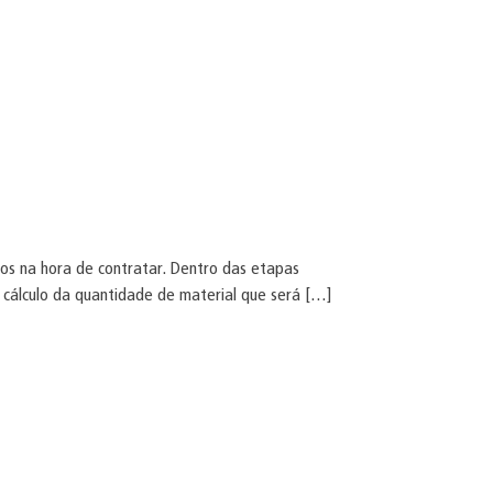
ios na hora de contratar. Dentro das etapas
o cálculo da quantidade de material que será […]