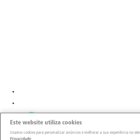
Este website utiliza cookies
Usamos cookies para personalizar anúncios e melhorar a sua experiência no sit
Privacidade