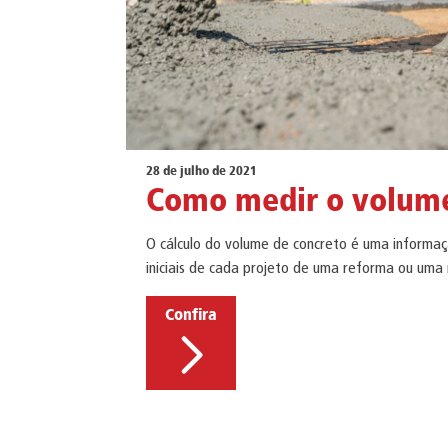
28 de julho de 2021
Como medir o volume
O cálculo do volume de concreto é uma informaç
iniciais de cada projeto de uma reforma ou uma 
Confira