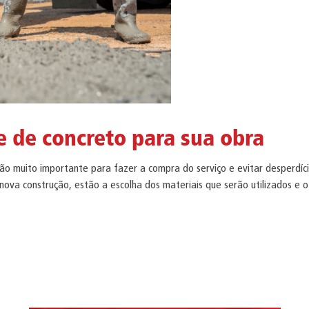
 de concreto para sua obra
ão muito importante para fazer a compra do serviço e evitar desperdíc
nova construção, estão a escolha dos materiais que serão utilizados e 