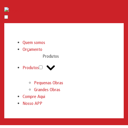
Engemix
Quem somos
Orçamento
Produtos
Produtos
Pequenas Obras
Grandes Obras
Compre Aqui
Nosso APP