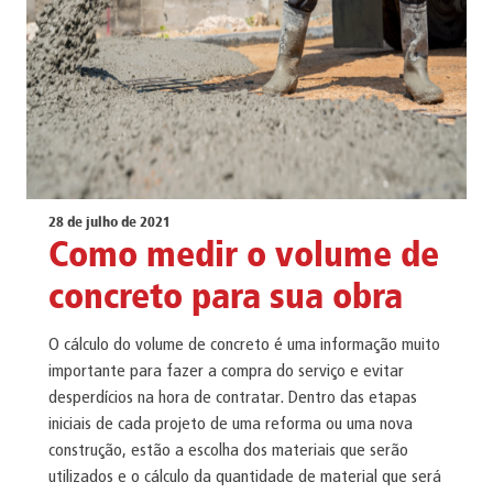
28 de julho de 2021
Como medir o volume de
concreto para sua obra
O cálculo do volume de concreto é uma informação muito
importante para fazer a compra do serviço e evitar
desperdícios na hora de contratar. Dentro das etapas
iniciais de cada projeto de uma reforma ou uma nova
construção, estão a escolha dos materiais que serão
utilizados e o cálculo da quantidade de material que será