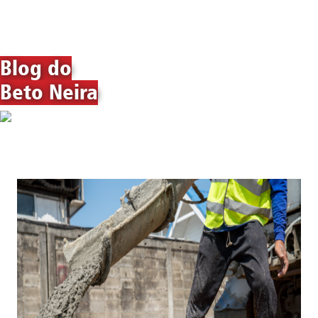
Blog do
Beto Neira