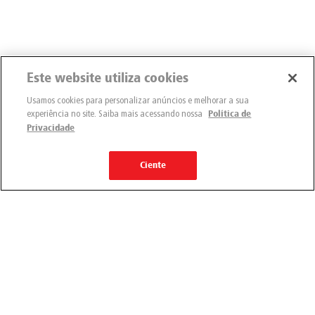
Este website utiliza cookies
Usamos cookies para personalizar anúncios e melhorar a sua
experiência no site. Saiba mais acessando nossa
Política de
Privacidade
Ciente
Engemix
Quem somos