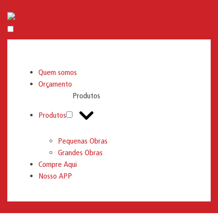
Engemix
Quem somos
Orçamento
Produtos
Produtos
Pequenas Obras
Grandes Obras
Compre Aqui
Nosso APP