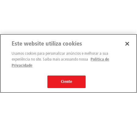
Este website utiliza cookies
Usamos cookies para personalizar anúncios e melhorar a sua
experiência no site. Saiba mais acessando nossa
Política de
Privacidade
Ciente
Engemix