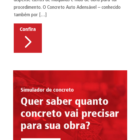
procedimento. O Concreto Auto Adensável – conhecido
também por […]
Confira