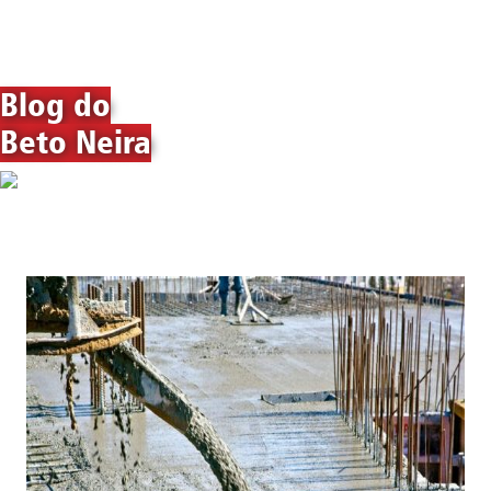
Blog do
Beto Neira