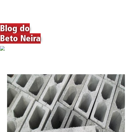
Blog do
Beto Neira