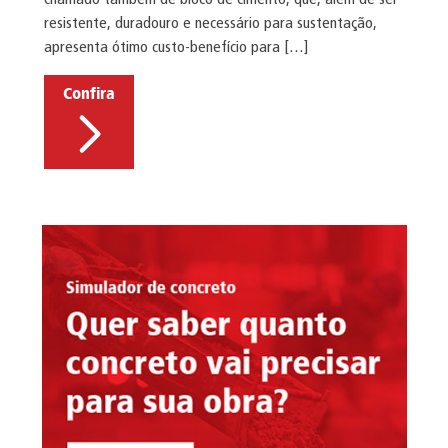
resistente, duradouro e necessário para sustentação,
apresenta ótimo custo-benefício para […]
Confira