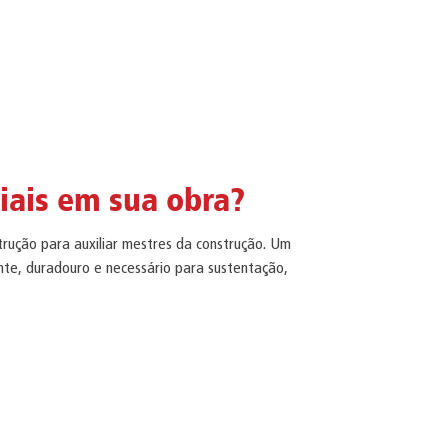
ciais em sua obra?
trução para auxiliar mestres da construção. Um
te, duradouro e necessário para sustentação,