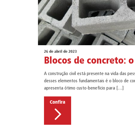
26 de abril de 2023
Blocos de concreto: o
A construção civil está presente na vida das p
desses elementos fundamentais é o bloco de co
apresenta ótimo custo-benefício para […]
Confira