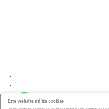
Este website utiliza cookies
Usamos cookies para personalizar anúncios e melhorar a sua experiência no sit