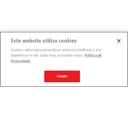
Este website utiliza cookies
Usamos cookies para personalizar anúncios e melhorar a sua
experiência no site. Saiba mais acessando nossa
Política de
Privacidade
Ciente
Engemix