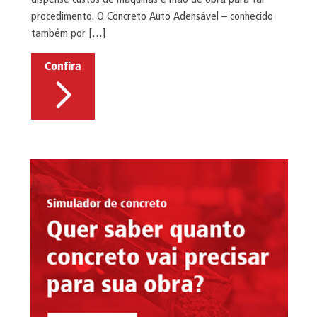
procedimento. O Concreto Auto Adensável – conhecido
também por […]
Confira