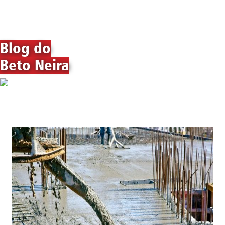
Blog do
Beto Neira