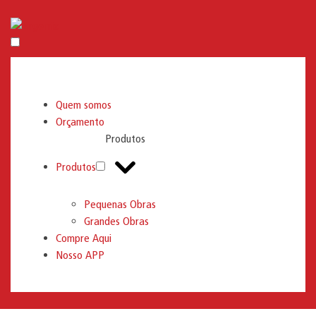
Engemix
Quem somos
Orçamento
Produtos
Produtos
Pequenas Obras
Grandes Obras
Compre Aqui
Nosso APP