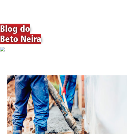
Blog do
Beto Neira