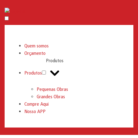
Engemix
Quem somos
Orçamento
Produtos
Produtos
Pequenas Obras
Grandes Obras
Compre Aqui
Nosso APP