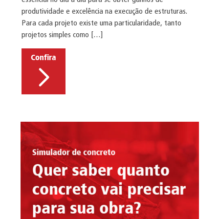
produtividade e excelência na execução de estruturas.
Para cada projeto existe uma particularidade, tanto
projetos simples como […]
Confira