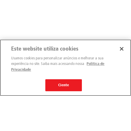
Este website utiliza cookies
Usamos cookies para personalizar anúncios e melhorar a sua
experiência no site. Saiba mais acessando nossa
Política de
Privacidade
Ciente