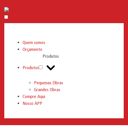
Engemix
Quem somos
Orçamento
Produtos
Produtos
Pequenas Obras
Grandes Obras
Compre Aqui
Nosso APP