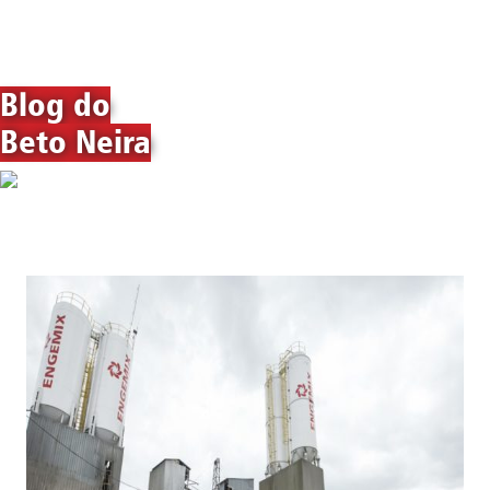
Blog do
Beto Neira