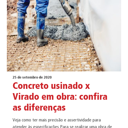
25 de setembro de 2020
Concreto usinado x
Virado em obra: confira
as diferenças
Veja como ter mais precisão e assertividade para
atender às especificações Para se realizar uma obra de