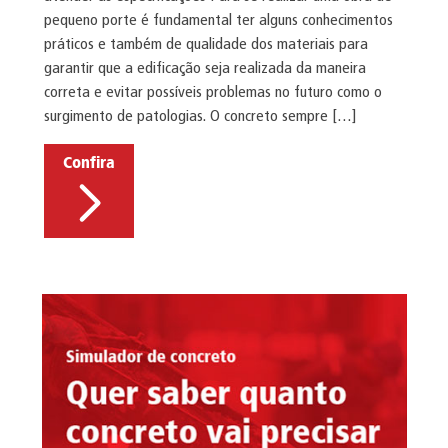
pequeno porte é fundamental ter alguns conhecimentos
práticos e também de qualidade dos materiais para
garantir que a edificação seja realizada da maneira
correta e evitar possíveis problemas no futuro como o
surgimento de patologias. O concreto sempre […]
Confira