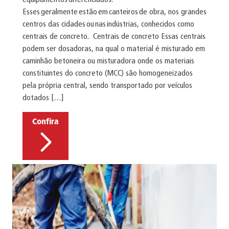
Esses geralmente estão em canteiros de obra, nos grandes
centros das cidades ou nas indústrias, conhecidos como
centrais de concreto. Centrais de concreto Essas centrais
podem ser dosadoras, na qual o material é misturado em
caminhão betoneira ou misturadora onde os materiais
constituintes do concreto (MCC) são homogeneizados
pela própria central, sendo transportado por veículos
dotados […]
Confira