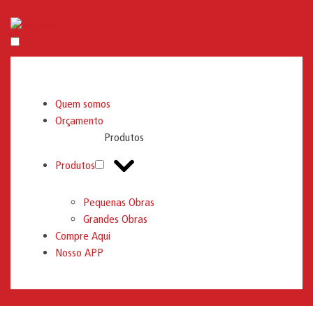
Engemix
Quem somos
Orçamento
Produtos
Produtos
Pequenas Obras
Grandes Obras
Compre Aqui
Nosso APP