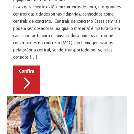
Esses geralmente estão em canteiros de obra, nos grandes
centros das cidades ou nas indústrias, conhecidos como
centrais de concreto. Centrais de concreto Essas centrais
podem ser dosadoras, na qual o material é misturado em
caminhão betoneira ou misturadora onde os materiais
constituintes do concreto (MCC) são homogeneizados
pela própria central, sendo transportado por veículos
dotados […]
Confira