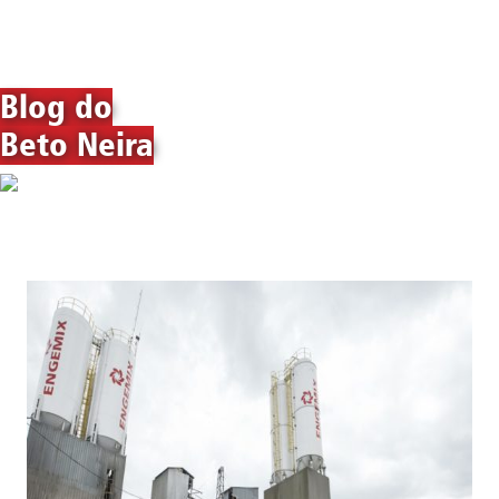
Blog do
Beto Neira