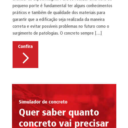
pequeno porte é fundamental ter alguns conhecimentos
práticos e também de qualidade dos materiais para
garantir que a edificação seja realizada da maneira
correta e evitar possíveis problemas no futuro como o
surgimento de patologias. O concreto sempre […]
Confira