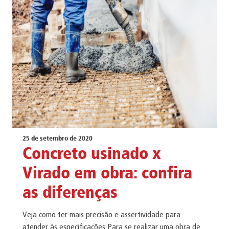
25 de setembro de 2020
Concreto usinado x
Virado em obra: confira
as diferenças
Veja como ter mais precisão e assertividade para
atender às especificações Para se realizar uma obra de