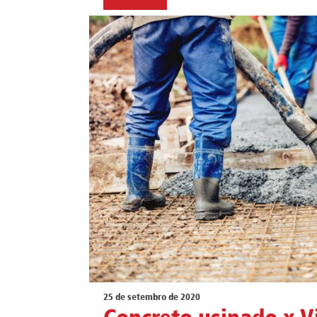
25 de setembro de 2020