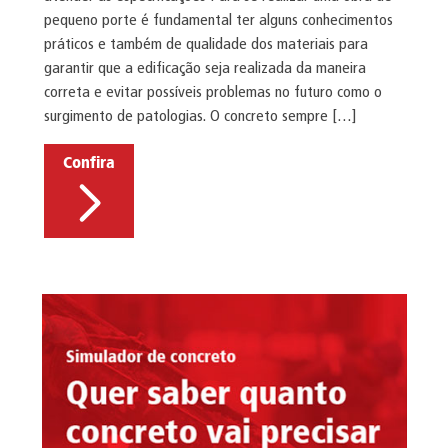
pequeno porte é fundamental ter alguns conhecimentos
práticos e também de qualidade dos materiais para
garantir que a edificação seja realizada da maneira
correta e evitar possíveis problemas no futuro como o
surgimento de patologias. O concreto sempre […]
Confira