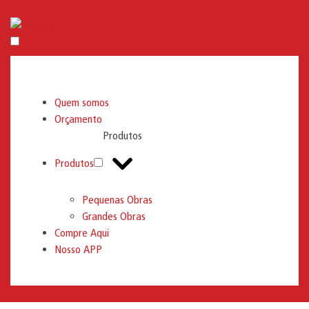
Engemix
Quem somos
Orçamento
Produtos
Produtos
Pequenas Obras
Grandes Obras
Compre Aqui
Nosso APP