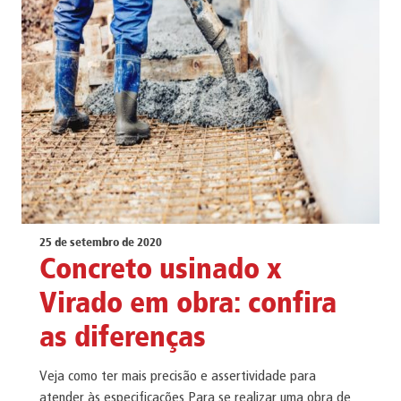
25 de setembro de 2020
Concreto usinado x
Virado em obra: confira
as diferenças
Veja como ter mais precisão e assertividade para
atender às especificações Para se realizar uma obra de