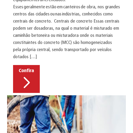
Esses geralmente estão em canteiros de obra, nos grandes
centros das cidades ou nas indústrias, conhecidos como
centrais de concreto. Centrais de concreto Essas centrais
podem ser dosadoras, na qual o material é misturado em
caminhão betoneira ou misturadora onde os materiais
constituintes do concreto (MCC) são homogeneizados
pela própria central, sendo transportado por veículos
dotados […]
Confira