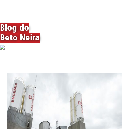
Blog do
Beto Neira