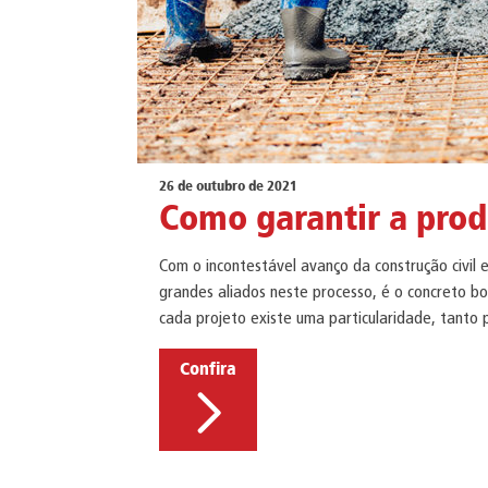
26 de outubro de 2021
Como garantir a pro
Com o incontestável avanço da construção civil 
grandes aliados neste processo, é o concreto b
cada projeto existe uma particularidade, tanto
Confira