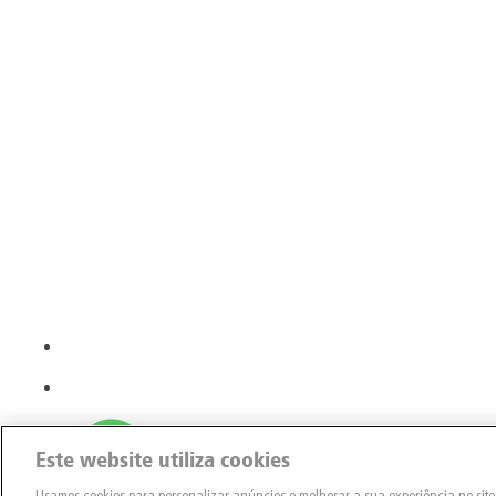
Este website utiliza cookies
Usamos cookies para personalizar anúncios e melhorar a sua experiência no sit