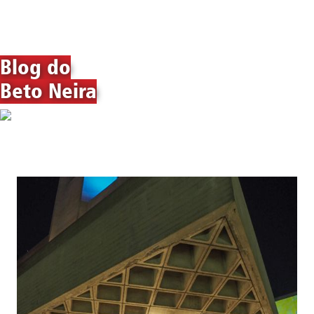
Blog do
Beto Neira