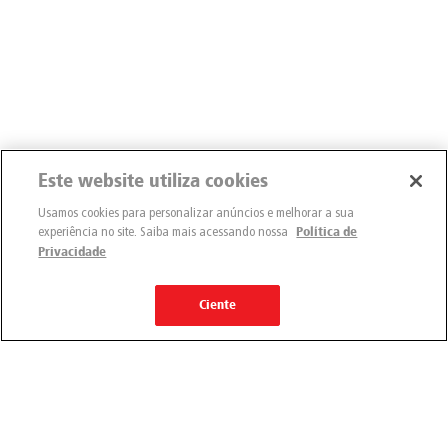
Este website utiliza cookies
Usamos cookies para personalizar anúncios e melhorar a sua
experiência no site. Saiba mais acessando nossa
Política de
Privacidade
Ciente