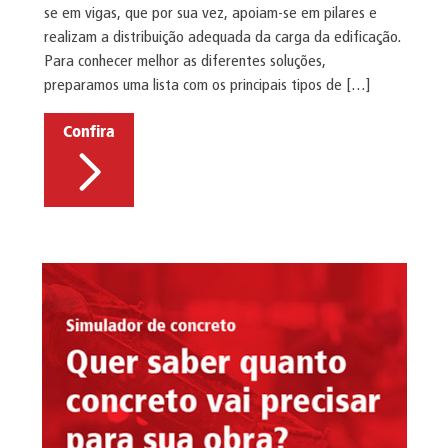
se em vigas, que por sua vez, apoiam-se em pilares e
realizam a distribuição adequada da carga da edificação.
Para conhecer melhor as diferentes soluções,
preparamos uma lista com os principais tipos de […]
Confira