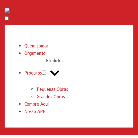
Engemix
Quem somos
Orçamento
Produtos
Produtos
Pequenas Obras
Grandes Obras
Compre Aqui
Nosso APP