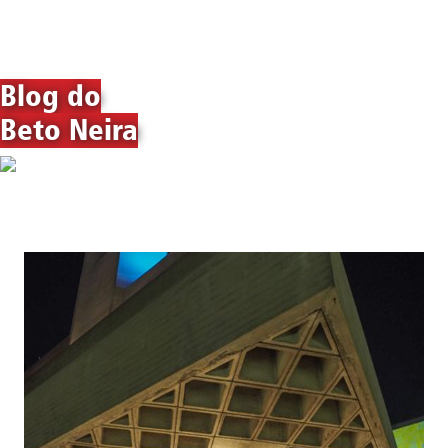
Blog do
Beto Neira