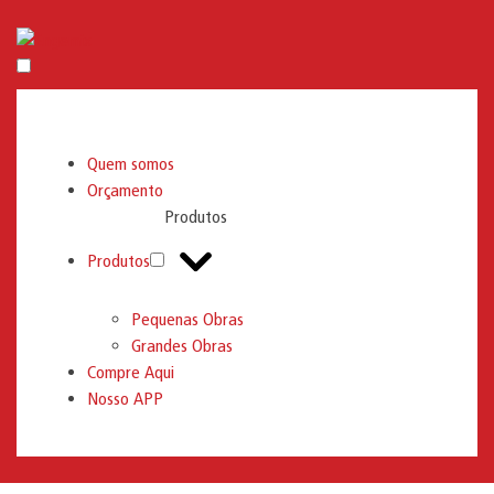
Engemix
Quem somos
Orçamento
Produtos
Produtos
Pequenas Obras
Grandes Obras
Compre Aqui
Nosso APP