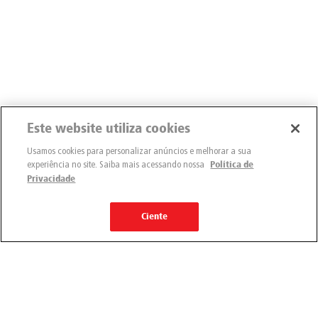
Este website utiliza cookies
Usamos cookies para personalizar anúncios e melhorar a sua
experiência no site. Saiba mais acessando nossa
Política de
Privacidade
Ciente