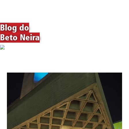
Blog do
Beto Neira