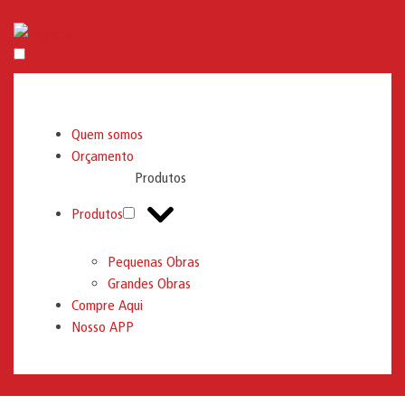
Engemix
Quem somos
Orçamento
Produtos
Produtos
Pequenas Obras
Grandes Obras
Compre Aqui
Nosso APP