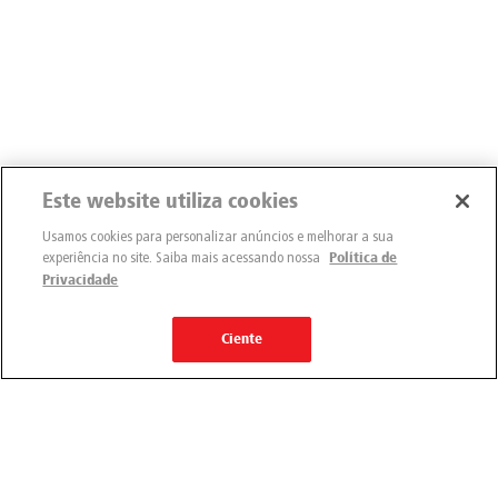
Este website utiliza cookies
Usamos cookies para personalizar anúncios e melhorar a sua
experiência no site. Saiba mais acessando nossa
Política de
Privacidade
Ciente