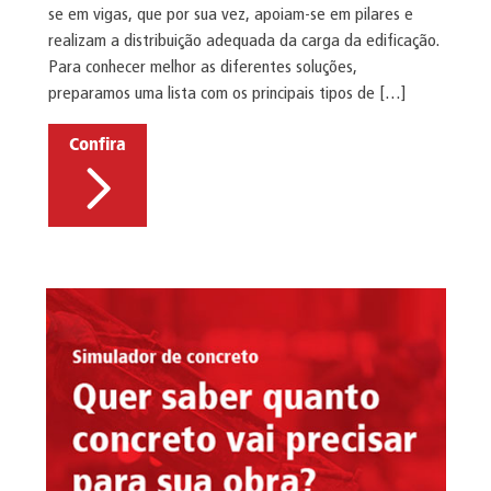
se em vigas, que por sua vez, apoiam-se em pilares e
realizam a distribuição adequada da carga da edificação.
Para conhecer melhor as diferentes soluções,
preparamos uma lista com os principais tipos de […]
Confira