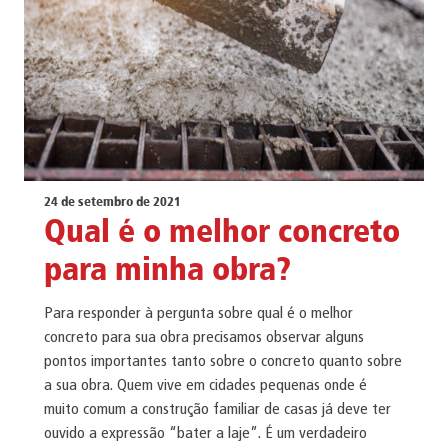
24 de setembro de 2021
Qual é o melhor concreto
para minha obra?
Para responder à pergunta sobre qual é o melhor
concreto para sua obra precisamos observar alguns
pontos importantes tanto sobre o concreto quanto sobre
a sua obra. Quem vive em cidades pequenas onde é
muito comum a construção familiar de casas já deve ter
ouvido a expressão “bater a laje”. É um verdadeiro