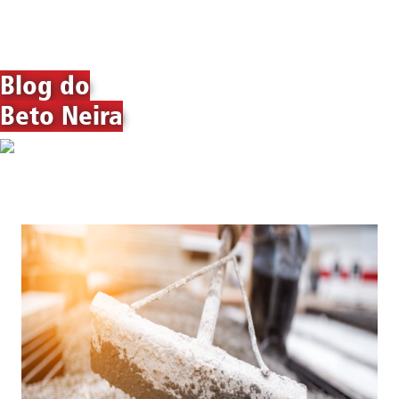
Blog do
Beto Neira