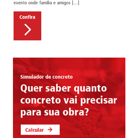
evento onde família e amigos […]
Confira