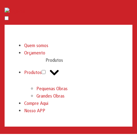
Engemix
Quem somos
Orçamento
Produtos
Produtos
Pequenas Obras
Grandes Obras
Compre Aqui
Nosso APP