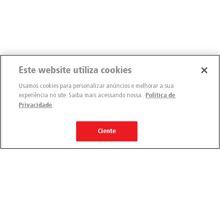
Este website utiliza cookies
Usamos cookies para personalizar anúncios e melhorar a sua
experiência no site. Saiba mais acessando nossa
Política de
Privacidade
Ciente
Engemix