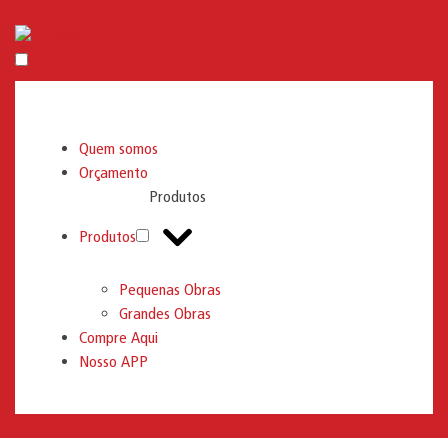
Engemix
Quem somos
Orçamento
Produtos
Produtos
Pequenas Obras
Grandes Obras
Compre Aqui
Nosso APP