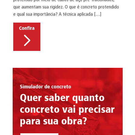
que aumentam sua rigidez. O que é concreto protendido
e qual sua importância? A técnica aplicada […]
Confira