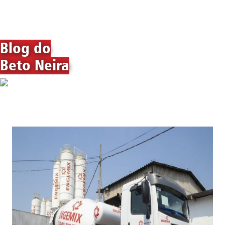
Blog do
Beto Neira