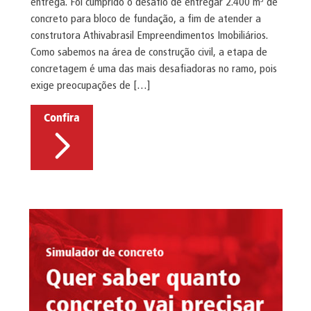
entrega. Foi cumprido o desafio de entregar 2.400 m³ de
concreto para bloco de fundação, a fim de atender a
construtora Athivabrasil Empreendimentos Imobiliários.
Como sabemos na área de construção civil, a etapa de
concretagem é uma das mais desafiadoras no ramo, pois
exige preocupações de […]
Confira