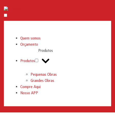
Engemix
Quem somos
Orçamento
Produtos
Produtos
Pequenas Obras
Grandes Obras
Compre Aqui
Nosso APP