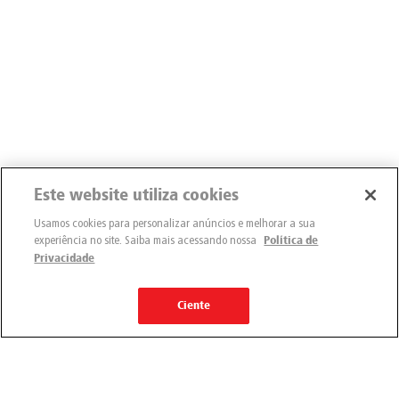
Este website utiliza cookies
Usamos cookies para personalizar anúncios e melhorar a sua
experiência no site. Saiba mais acessando nossa
Política de
Privacidade
Ciente