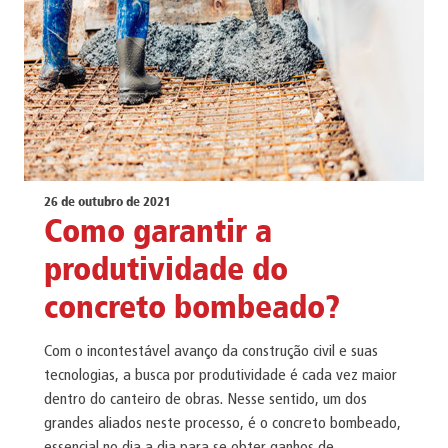
26 de outubro de 2021
Como garantir a
produtividade do
concreto bombeado?
Com o incontestável avanço da construção civil e suas
tecnologias, a busca por produtividade é cada vez maior
dentro do canteiro de obras. Nesse sentido, um dos
grandes aliados neste processo, é o concreto bombeado,
essencial no dia a dia para se obter ganhos de