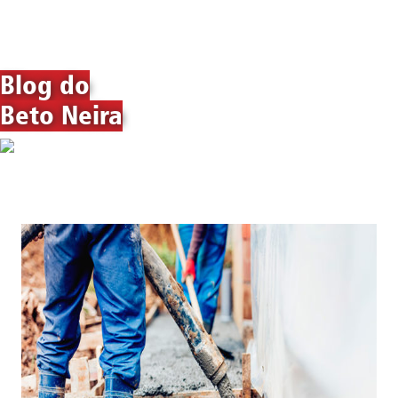
Blog do
Beto Neira