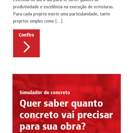
produtividade e excelência na execução de estruturas.
Para cada projeto existe uma particularidade, tanto
projetos simples como […]
Confira