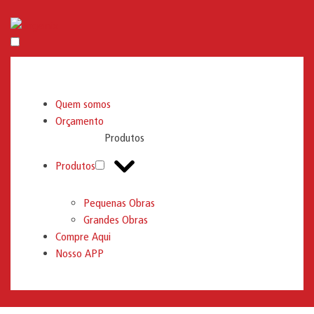
Engemix
Quem somos
Orçamento
Produtos
Produtos
Pequenas Obras
Grandes Obras
Compre Aqui
Nosso APP