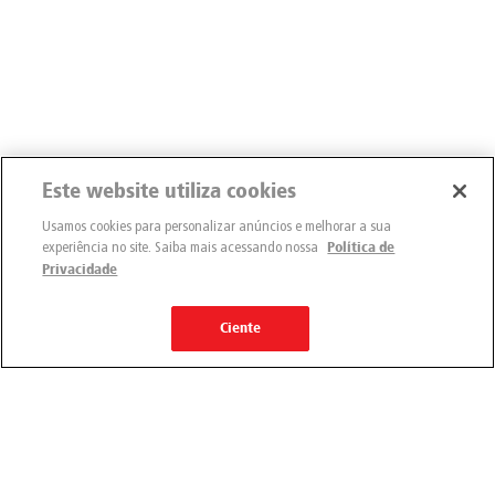
Este website utiliza cookies
Usamos cookies para personalizar anúncios e melhorar a sua
experiência no site. Saiba mais acessando nossa
Política de
Privacidade
Ciente