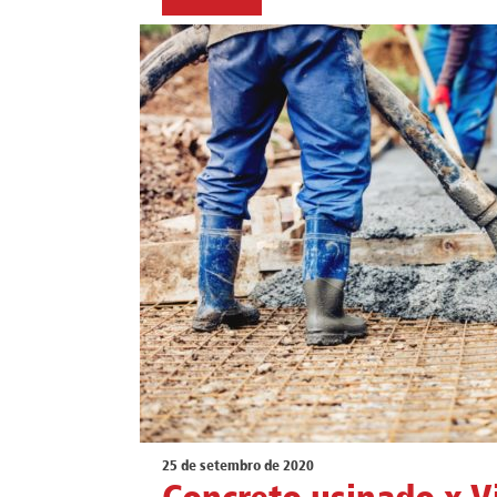
25 de setembro de 2020