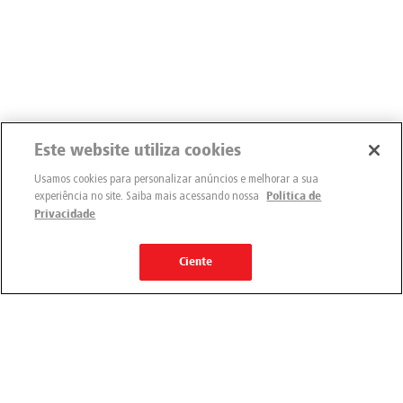
Este website utiliza cookies
Usamos cookies para personalizar anúncios e melhorar a sua
experiência no site. Saiba mais acessando nossa
Política de
Privacidade
Ciente