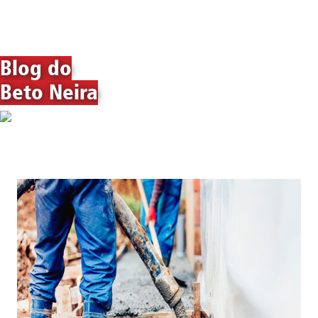
Blog do
Beto Neira