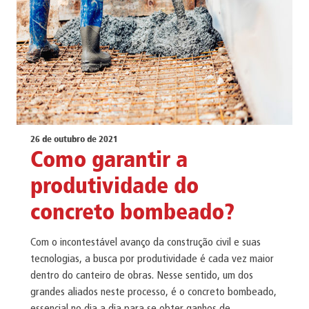
26 de outubro de 2021
Como garantir a
produtividade do
concreto bombeado?
Com o incontestável avanço da construção civil e suas
tecnologias, a busca por produtividade é cada vez maior
dentro do canteiro de obras. Nesse sentido, um dos
grandes aliados neste processo, é o concreto bombeado,
essencial no dia a dia para se obter ganhos de