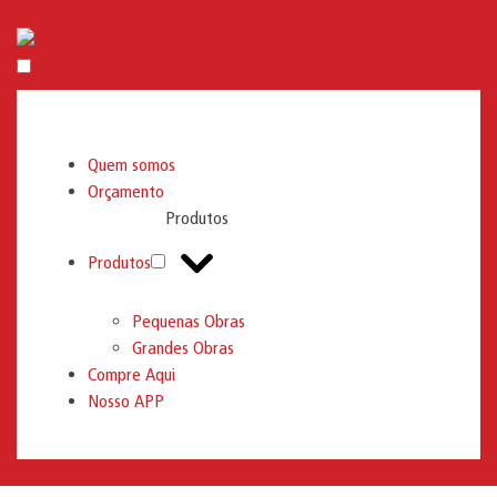
Engemix
Quem somos
Orçamento
Produtos
Produtos
Pequenas Obras
Grandes Obras
Compre Aqui
Nosso APP