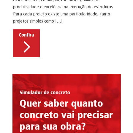
produtividade e excelência na execução de estruturas.
Para cada projeto existe uma particularidade, tanto
projetos simples como […]
Confira