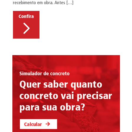
recebimento em obra. Antes […]
Confira