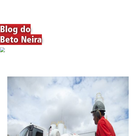
Blog do
Beto Neira