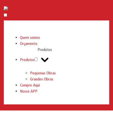
Engemix
Quem somos
Orçamento
Produtos
Produtos
Pequenas Obras
Grandes Obras
Compre Aqui
Nosso APP