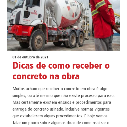
01 de outubro de 2021
Dicas de como receber o
concreto na obra
Muitos acham que receber o concreto em obra é algo
simples, ou até mesmo que não existe processo para isso.
Mas certamente existem ensaios e procedimentos para
entrega do concreto usinado, inclusive normas vigentes
que estabelecem alguns procedimentos. E hoje vamos
falar um pouco sobre algumas dicas de como realizar o