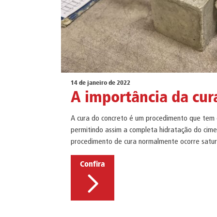
14 de janeiro de 2022
A importância da cur
A cura do concreto é um procedimento que tem 
permitindo assim a completa hidratação do cime
procedimento de cura normalmente ocorre satur
Confira