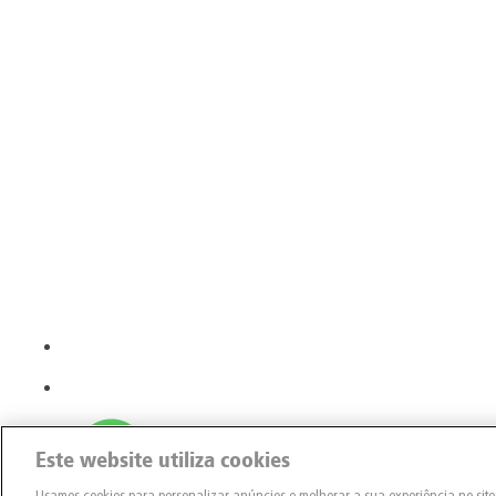
Este website utiliza cookies
Usamos cookies para personalizar anúncios e melhorar a sua experiência no sit