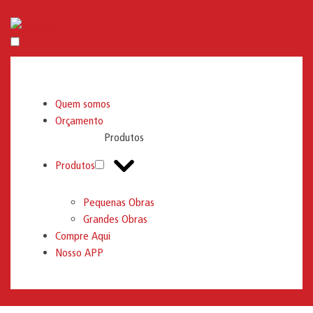
Engemix
Quem somos
Orçamento
Produtos
Produtos
Pequenas Obras
Grandes Obras
Compre Aqui
Nosso APP