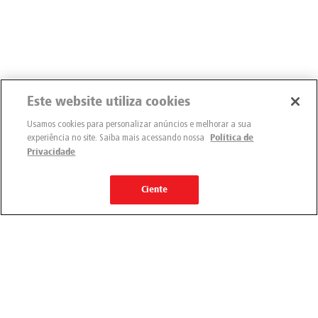
Este website utiliza cookies
Usamos cookies para personalizar anúncios e melhorar a sua
experiência no site. Saiba mais acessando nossa
Política de
Privacidade
Ciente
Engemix