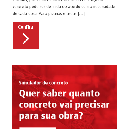
concreto pode ser definida de acordo com a necessidade
de cada obra. Para piscinas e áreas […]
Confira