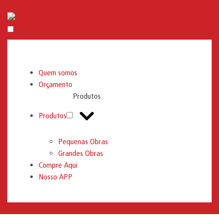
Engemix
Quem somos
Orçamento
Produtos
Produtos
Pequenas Obras
Grandes Obras
Compre Aqui
Nosso APP