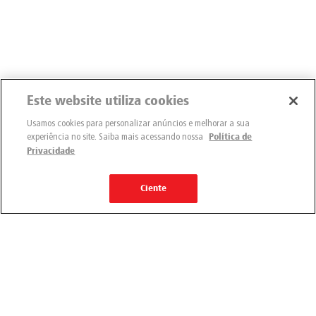
Este website utiliza cookies
Usamos cookies para personalizar anúncios e melhorar a sua
experiência no site. Saiba mais acessando nossa
Política de
Privacidade
Ciente
Engemix